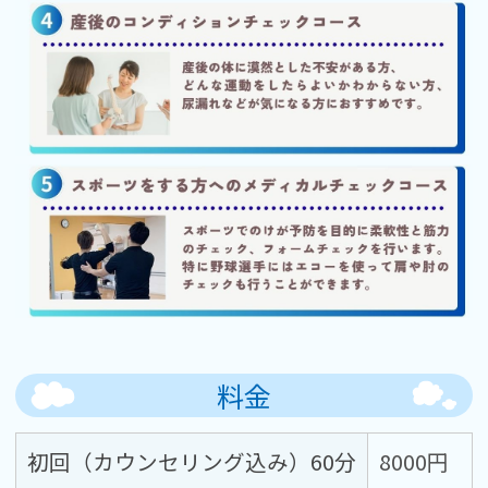
料金
初回（カウンセリング込み）60分
8000円