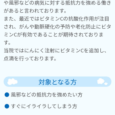
や風邪などの病気に対する抵抗力を強める働き
があると言われております。
また、最近ではビタミンCの抗酸化作用が注目
され、がんや動脈硬化の予防や老化防止にビタ
ミンCが有効であることが期待されておりま
す。
当院ではにんにく注射にビタミンCを追加し、
点滴を行っております。
対象となる方
風邪などの抵抗力を強めたい方
すぐにイライラしてしまう方