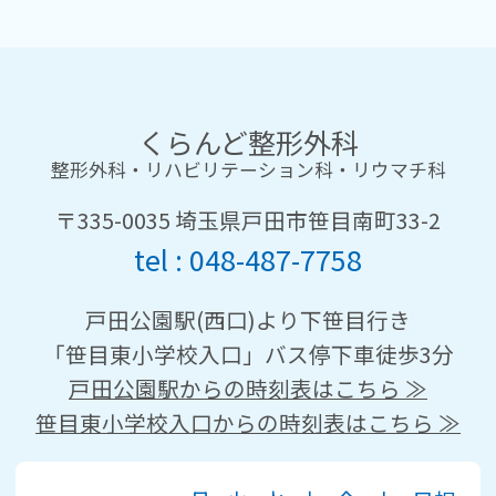
くらんど整形外科
整形外科・リハビリテーション科・リウマチ科
〒335-0035 埼玉県戸田市笹目南町33-2
048-487-7758
戸田公園駅(西口)より下笹目行き
「笹目東小学校入口」バス停下車徒歩3分
戸田公園駅からの時刻表はこちら ≫
笹目東小学校入口からの時刻表はこちら ≫