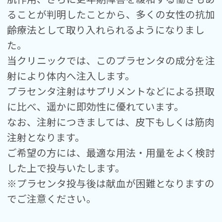
ることが判明したことから、多くの女性の抗加
齢療法として取り入れられるようになりまし
た。
当クリニックでは、このプラセンタの成分を注
射により体内へ注入します。
プラセンタ注射はサプリメントなどによる摂取
に比べ、遥かに即効性に優れています。
なお、注射につきましては、皮下もしくは筋肉
注射となります。
ご希望の方には、最適な用法・用量をよく検討
した上で投与いたします。
※プラセンタ投与後は献血が困難となりますの
でご注意ください。