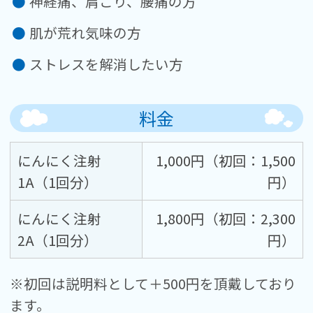
神経痛、肩こり、腰痛の方
肌が荒れ気味の方
ストレスを解消したい方
料金
にんにく注射
1,000円（初回：1,500
1A（1回分）
円）
にんにく注射
1,800円（初回：2,300
2A（1回分）
円）
※初回は説明料として＋500円を頂戴しており
ます。