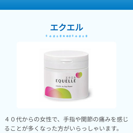
エクエル
４０代からの女性で、手指や関節の痛みを感じ
ることが多くなった方がいらっしゃいます。