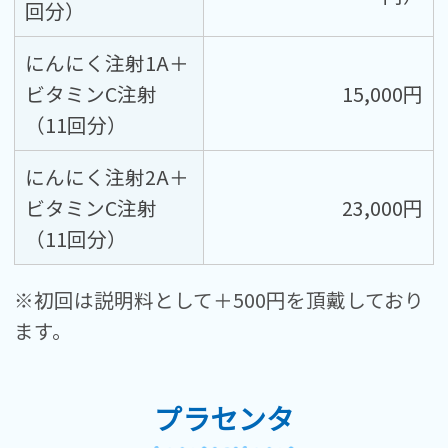
回分）
にんにく注射1A＋
ビタミンC注射
15,000円
（11回分）
にんにく注射2A＋
ビタミンC注射
23,000円
（11回分）
※初回は説明料として＋500円を頂戴しており
ます。
プラセンタ