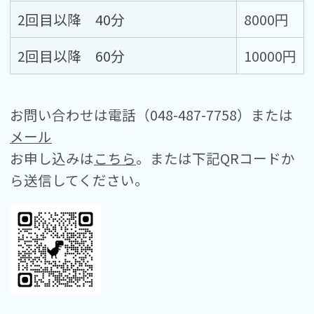
2回目以降 40分
8000円
2回目以降 60分
10000円
お問い合わせは電話（048-487-7758）または
メール
お申し込みは
こちら
。または下記QRコードか
ら送信してください。