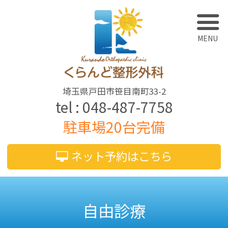
埼玉県戸田市笹目南町33-2
048-487-7758
駐車場20台完備
ネット予約はこちら
自由診療