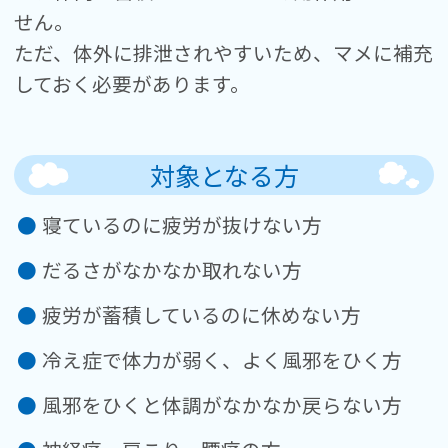
せん。
ただ、体外に排泄されやすいため、マメに補充
しておく必要があります。
対象となる方
寝ているのに疲労が抜けない方
だるさがなかなか取れない方
疲労が蓄積しているのに休めない方
冷え症で体力が弱く、よく風邪をひく方
風邪をひくと体調がなかなか戻らない方