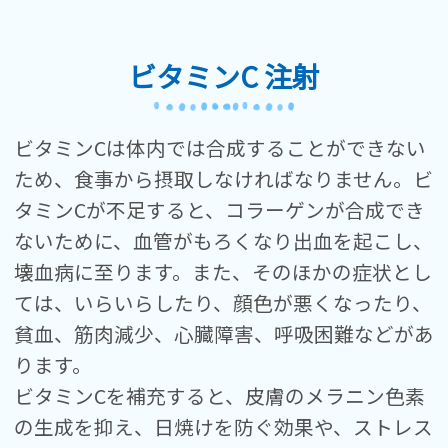
ビタミンC 注射
ビタミンCは体内では合成することができない
ため、食事から摂取しなければなりません。ビ
タミンCが不足すると、コラーゲンが合成でき
ないために、血管がもろくなり出血を起こし、
壊血病に至ります。また、そのほかの症状とし
ては、いらいらしたり、顔色が悪くなったり、
貧血、筋肉減少、心臓障害、呼吸困難などがあ
ります。
ビタミンCを補充すると、皮膚のメラニン色素
の生成を抑え、日焼けを防ぐ効果や、ストレス