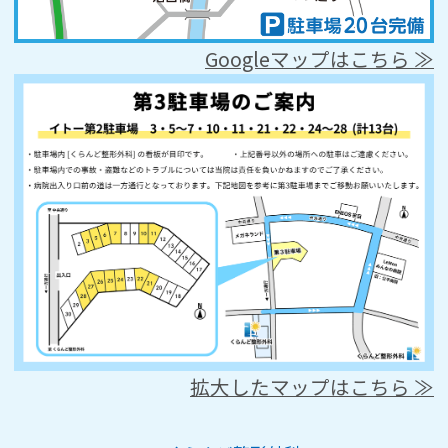
Googleマップはこちら ≫
拡大したマップはこちら ≫