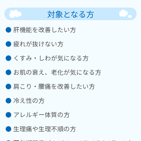
対象となる方
肝機能を改善したい方
疲れが抜けない方
くすみ・しわが気になる方
お肌の衰え、老化が気になる方
肩こり・腰痛を改善したい方
冷え性の方
アレルギー体質の方
生理痛や生理不順の方