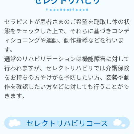
セレクトリハビリ
セラピストが患者さまのご希望を聴取し体の状
態をチェックした上で、それらに基づきコンデ
ィショニングや運動、動作指導などを行いま
す。
通常のリハビリテーションは機能障害に対して
行われますが、セレクトリハビリでは介護保険
をお持ちの方やけがを予防したい方、姿勢や動
作を確認したい方などに対しても行うことがで
きます。
セレクトリハビリコース