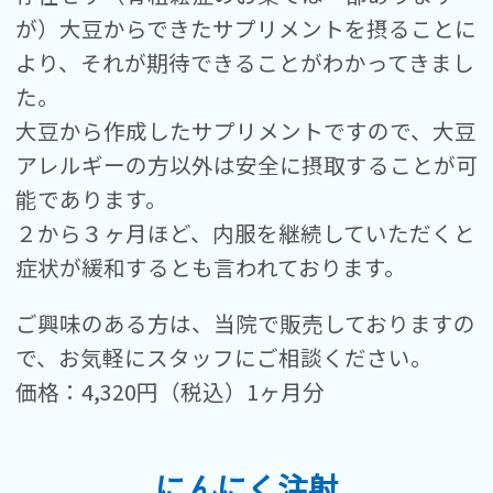
が）大豆からできたサプリメントを摂ることに
より、それが期待できることがわかってきまし
た。
大豆から作成したサプリメントですので、大豆
アレルギーの方以外は安全に摂取することが可
能であります。
２から３ヶ月ほど、内服を継続していただくと
症状が緩和するとも言われております。
ご興味のある方は、当院で販売しておりますの
で、お気軽にスタッフにご相談ください。
価格：4,320円（税込）1ヶ月分
にんにく注射