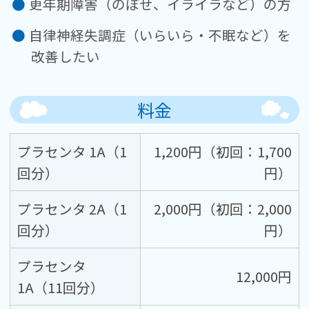
更年期障害（のぼせ、イライラなど）の方
自律神経失調症（いらいら・不眠など）を
改善したい
料金
プラセンタ 1A（1
1,200円（初回：1,700
回分）
円）
プラセンタ 2A（1
2,000円（初回：2,000
回分）
円）
プラセンタ
12,000円
1A（11回分）