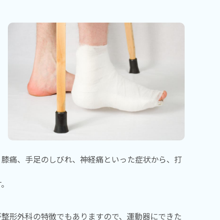
、膝痛、手足のしびれ、神経痛といった症状から、打
す。
が整形外科の特徴でもありますので、運動器にできた