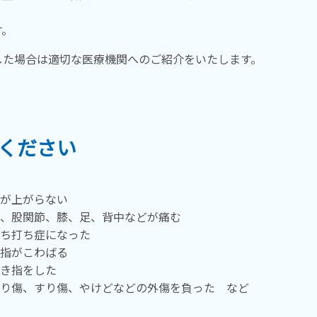
す。
した場合は適切な医療機関へのご紹介をいたします。
ください
が上がらない
、股関節、膝、足、背中などが痛む
ち打ち症になった
指がこわばる
き指をした
り傷、すり傷、やけどなどの外傷を負った など