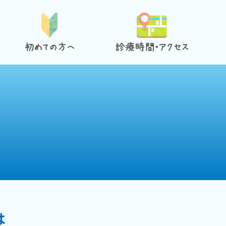
ック紹介
初めての方へ
診療時間・アク
は